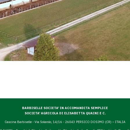
BARBISELLE SOCIETA' IN ACCOMANDITA SEMPLICE
SOCIETA' AGRICOLA DI ELISABETTA QUAINI E C.
Cascina Barbiselle - Via Solarolo, 14/16 - 26043 PERSICO DOSIMO (CR) – ITALIA