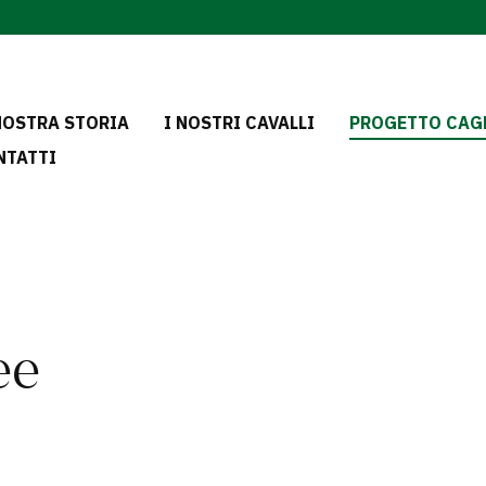
NOSTRA STORIA
I NOSTRI CAVALLI
PROGETTO CAGE
NTATTI
ee