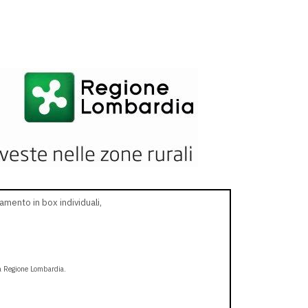
amento in box individuali,
a Regione Lombardia.