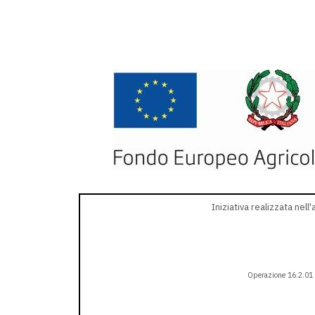
Iniziativa realizzata nel
Operazione 16.2.01 