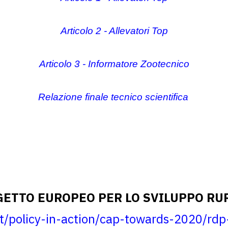
Articolo 2 - Allevatori Top
Articolo 3 - Informatore Zootecnico
Relazione finale tecnico scientifica
ETTO EUROPEO PER LO SVILUPPO RU
/it/policy-in-action/cap-towards-2020/