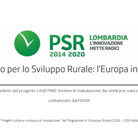
l'ambito del progetto CAGE FREE-Sistemi di stabulazione dei vitelli pre-svezz
cofinanziato dal FEASR
“Progetti pilota e sviluppo di innovazione” del Programma di Sviluppo Rurale 2014 – 2020 dell